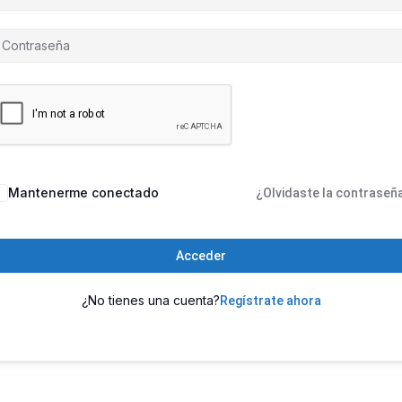
Mantenerme conectado
¿Olvidaste la contraseñ
Acceder
¿No tienes una cuenta?
Regístrate ahora