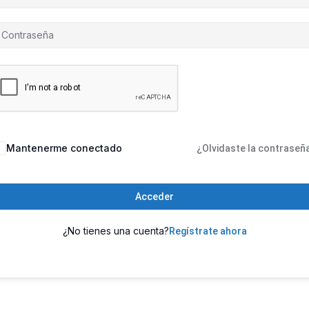
Mantenerme conectado
¿Olvidaste la contraseñ
Acceder
¿No tienes una cuenta?
Regístrate ahora