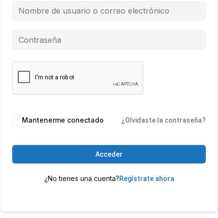
Mantenerme conectado
¿Olvidaste la contraseña?
Acceder
¿No tienes una cuenta?
Regístrate ahora