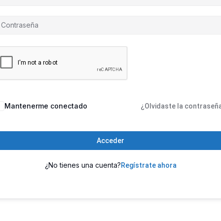
Mantenerme conectado
¿Olvidaste la contraseñ
Acceder
¿No tienes una cuenta?
Regístrate ahora