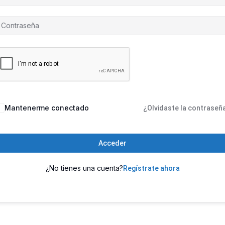
Mantenerme conectado
¿Olvidaste la contraseñ
Acceder
¿No tienes una cuenta?
Regístrate ahora