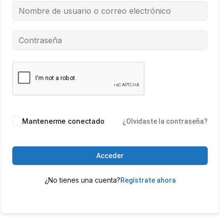
Mantenerme conectado
¿Olvidaste la contraseña?
Acceder
¿No tienes una cuenta?
Regístrate ahora