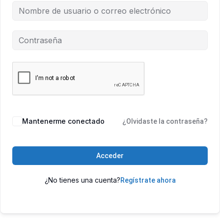
Mantenerme conectado
¿Olvidaste la contraseña?
Acceder
¿No tienes una cuenta?
Regístrate ahora