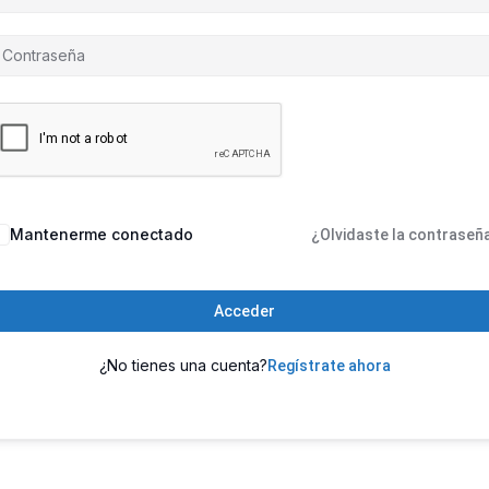
Mantenerme conectado
¿Olvidaste la contraseñ
Acceder
¿No tienes una cuenta?
Regístrate ahora