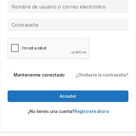
Mantenerme conectado
¿Olvidaste la contraseña?
Acceder
¿No tienes una cuenta?
Regístrate ahora