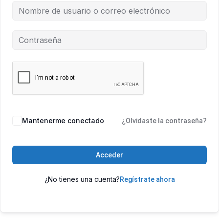
Mantenerme conectado
¿Olvidaste la contraseña?
Acceder
¿No tienes una cuenta?
Regístrate ahora