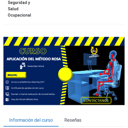
Seguridad y
Salud
Ocupacional
Información del curso
Reseñas