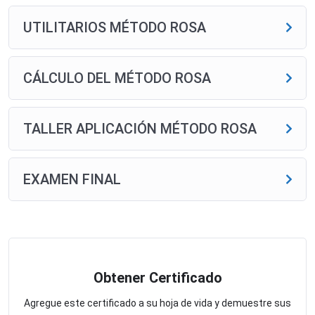
UTILITARIOS MÉTODO ROSA
CÁLCULO DEL MÉTODO ROSA
TALLER APLICACIÓN MÉTODO ROSA
EXAMEN FINAL
Obtener Certificado
Agregue este certificado a su hoja de vida y demuestre sus