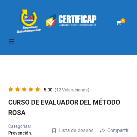
0
5.00
(12 Valoraciones)
CURSO DE EVALUADOR DEL MÉTODO
ROSA
Categorías:
Lista de deseos
Compartir
Prevención
,