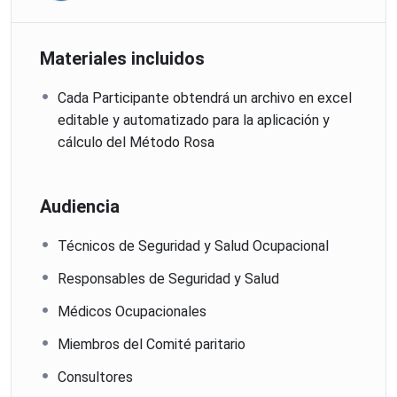
Materiales incluidos
Cada Participante obtendrá un archivo en excel
editable y automatizado para la aplicación y
cálculo del Método Rosa
Audiencia
Técnicos de Seguridad y Salud Ocupacional
Responsables de Seguridad y Salud
Médicos Ocupacionales
Miembros del Comité paritario
Consultores