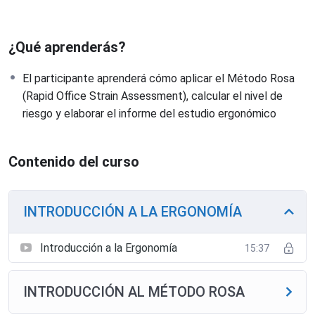
¿Qué aprenderás?
El participante aprenderá cómo aplicar el Método Rosa
(Rapid Office Strain Assessment), calcular el nivel de
riesgo y elaborar el informe del estudio ergonómico
Contenido del curso
INTRODUCCIÓN A LA ERGONOMÍA
Introducción a la Ergonomía
15:37
INTRODUCCIÓN AL MÉTODO ROSA