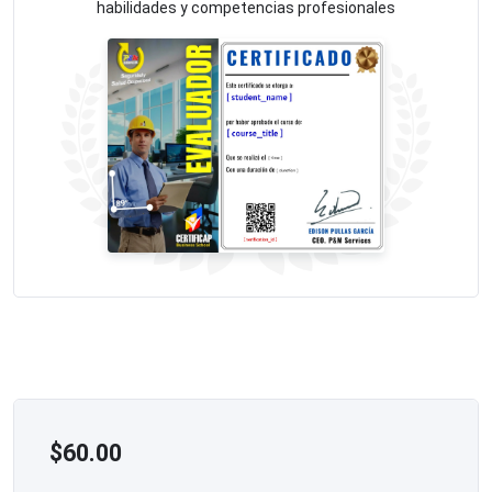
habilidades y competencias profesionales
$
60.00