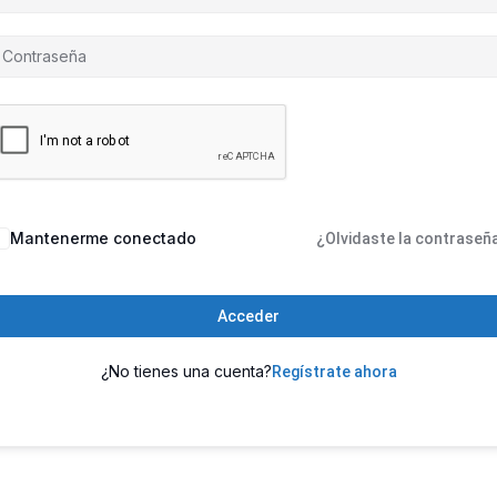
Mantenerme conectado
¿Olvidaste la contraseñ
Acceder
¿No tienes una cuenta?
Regístrate ahora