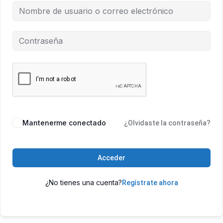
Mantenerme conectado
¿Olvidaste la contraseña?
Acceder
¿No tienes una cuenta?
Regístrate ahora