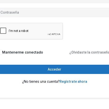
Mantenerme conectado
¿Olvidaste la contraseñ
Acceder
¿No tienes una cuenta?
Regístrate ahora