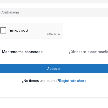
Mantenerme conectado
¿Olvidaste la contraseñ
Acceder
¿No tienes una cuenta?
Regístrate ahora