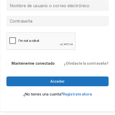
Mantenerme conectado
¿Olvidaste la contraseña?
Acceder
¿No tienes una cuenta?
Regístrate ahora