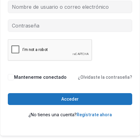
Mantenerme conectado
¿Olvidaste la contraseña?
Acceder
¿No tienes una cuenta?
Regístrate ahora