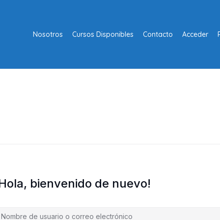
Nosotros
Cursos Disponibles
Contacto
Acceder
¡Hola, bienvenido de nuevo!