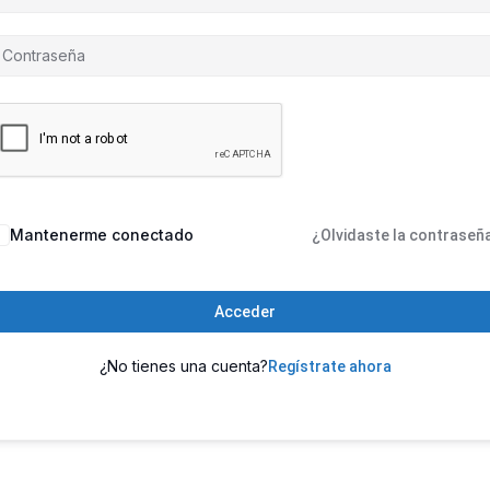
Mantenerme conectado
¿Olvidaste la contraseñ
Acceder
¿No tienes una cuenta?
Regístrate ahora