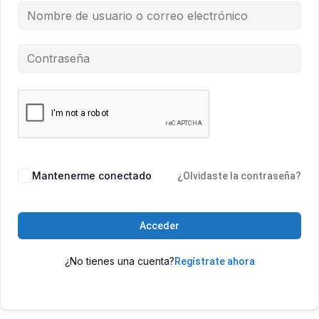
Mantenerme conectado
¿Olvidaste la contraseña?
Acceder
¿No tienes una cuenta?
Regístrate ahora