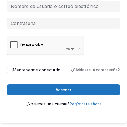
Mantenerme conectado
¿Olvidaste la contraseña?
Acceder
¿No tienes una cuenta?
Regístrate ahora