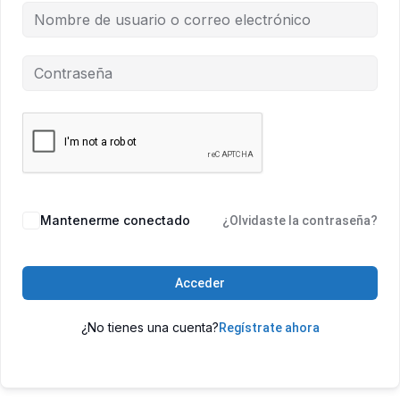
Mantenerme conectado
¿Olvidaste la contraseña?
Acceder
¿No tienes una cuenta?
Regístrate ahora