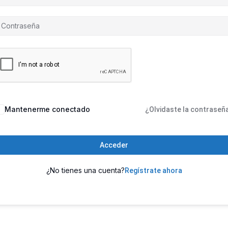
Mantenerme conectado
¿Olvidaste la contraseñ
Acceder
¿No tienes una cuenta?
Regístrate ahora