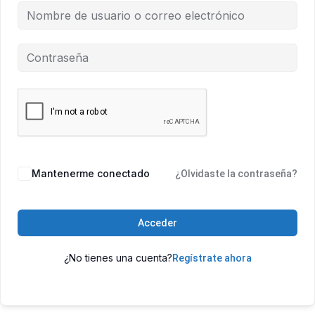
Mantenerme conectado
¿Olvidaste la contraseña?
Acceder
¿No tienes una cuenta?
Regístrate ahora