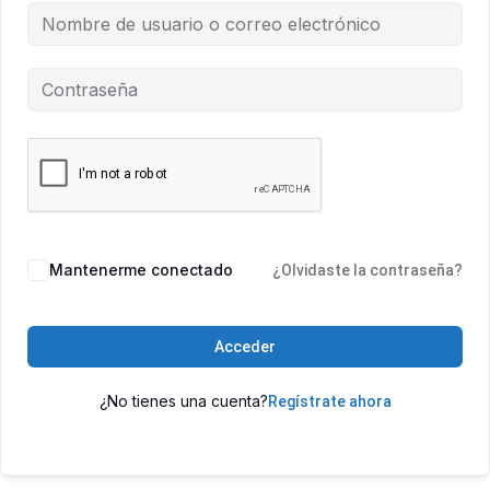
Mantenerme conectado
¿Olvidaste la contraseña?
Acceder
¿No tienes una cuenta?
Regístrate ahora