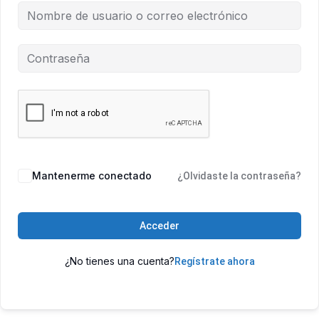
Mantenerme conectado
¿Olvidaste la contraseña?
Acceder
¿No tienes una cuenta?
Regístrate ahora