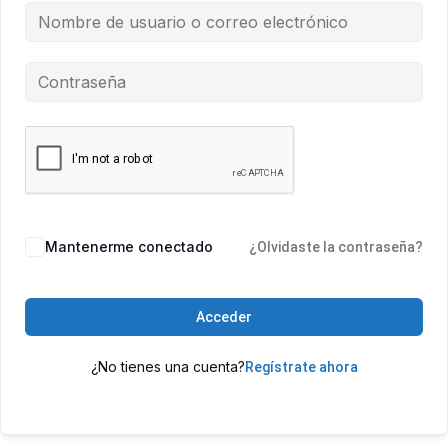
Mantenerme conectado
¿Olvidaste la contraseña?
Acceder
¿No tienes una cuenta?
Regístrate ahora