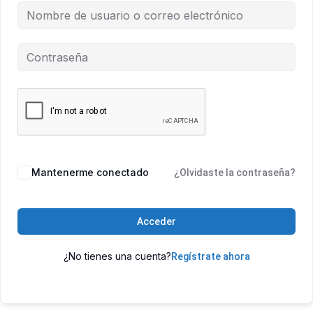
Mantenerme conectado
¿Olvidaste la contraseña?
Acceder
¿No tienes una cuenta?
Regístrate ahora