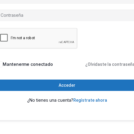
Mantenerme conectado
¿Olvidaste la contraseñ
Acceder
¿No tienes una cuenta?
Regístrate ahora