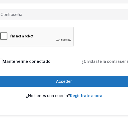
Mantenerme conectado
¿Olvidaste la contraseñ
Acceder
¿No tienes una cuenta?
Regístrate ahora