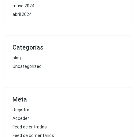
mayo 2024
abril 2024
Categorías
blog
Uncategorized
Meta
Registro
Acceder
Feed de entradas
Feed de comentarios