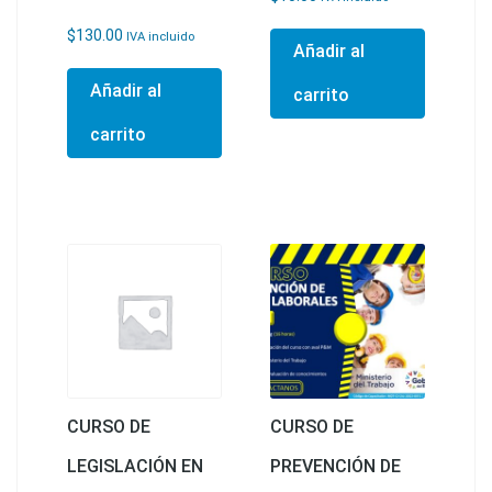
$
130.00
IVA incluido
Añadir al
Añadir al
carrito
carrito
CURSO DE
CURSO DE
LEGISLACIÓN EN
PREVENCIÓN DE