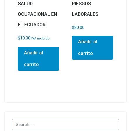
SALUD
RIESGOS
OCUPACIONAL EN
LABORALES
EL ECUADOR
$
80.00
$
10.00
IVA incluido
Añadir al
Añadir al
carrito
carrito