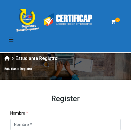
0
Estudiante Registro
Estudiante Registro
Register
Nombre
*