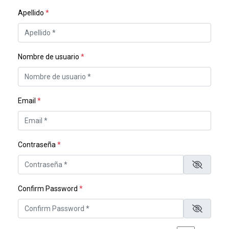
Apellido
*
Nombre de usuario
*
Email
*
Contraseña
*
Confirm Password
*