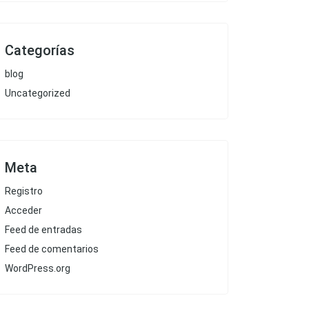
Categorías
blog
Uncategorized
Meta
Registro
Acceder
Feed de entradas
Feed de comentarios
WordPress.org