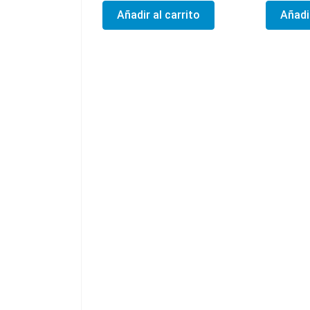
Añadir al carrito
Añadir