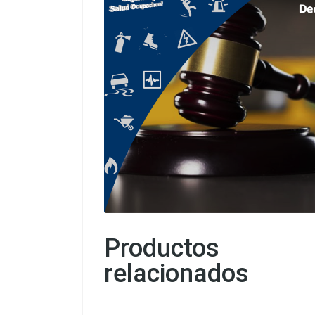
Productos
relacionados