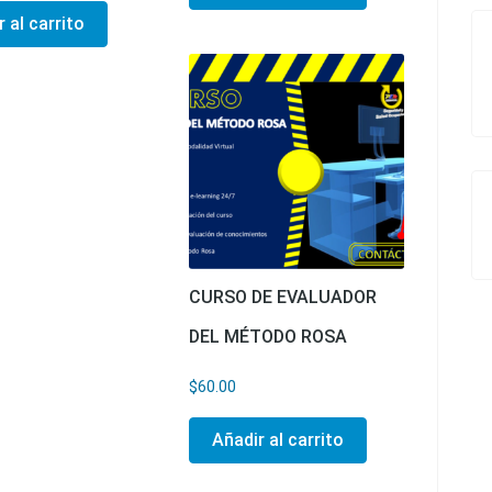
 al carrito
CURSO DE EVALUADOR
DEL MÉTODO ROSA
$
60.00
Añadir al carrito