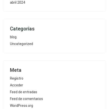
abril 2024
Categorías
blog
Uncategorized
Meta
Registro
Acceder
Feed de entradas
Feed de comentarios
WordPress.org