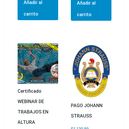
Añadir al
Añadir al
carrito
carrito
Certificado
WEBINAR DE
PAGO JOHANN
TRABAJOS EN
STRAUSS
ALTURA