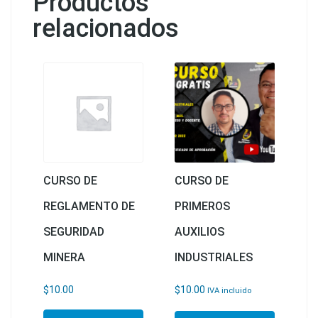
Productos
relacionados
CURSO DE
CURSO DE
REGLAMENTO DE
PRIMEROS
SEGURIDAD
AUXILIOS
MINERA
INDUSTRIALES
$
10.00
$
10.00
IVA incluido