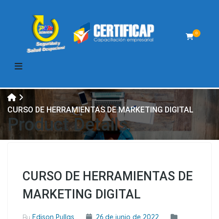
0
CURSO DE HERRAMIENTAS DE MARKETING DIGITAL
Product Details
CURSO DE HERRAMIENTAS DE
MARKETING DIGITAL
By
Edison Pullas
26 de junio de 2022