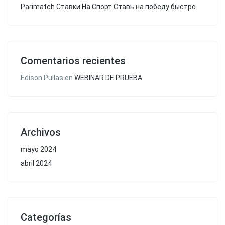
Parimatch Ставки На Спорт Ставь на победу быстро
Comentarios recientes
Edison Pullas
en
WEBINAR DE PRUEBA
Archivos
mayo 2024
abril 2024
Categorías