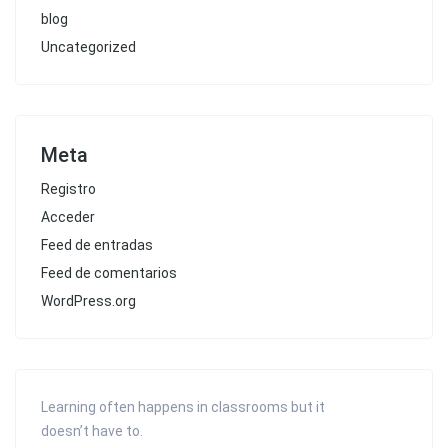
blog
Uncategorized
Meta
Registro
Acceder
Feed de entradas
Feed de comentarios
WordPress.org
Learning often happens in classrooms but it
doesn’t have to.