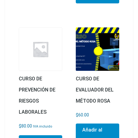
CURSO DE
CURSO DE
PREVENCIÓN DE
EVALUADOR DEL
RIESGOS
MÉTODO ROSA
LABORALES
$
60.00
$
80.00
IVA incluido
Añadir al