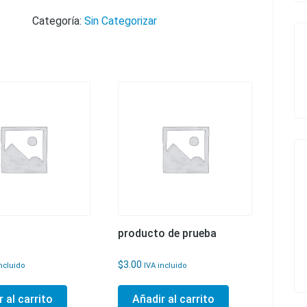
Categoría:
Sin Categorizar
producto de prueba
$
3.00
ncluido
IVA incluido
 al carrito
Añadir al carrito