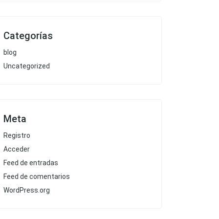
Categorías
blog
Uncategorized
Meta
Registro
Acceder
Feed de entradas
Feed de comentarios
WordPress.org