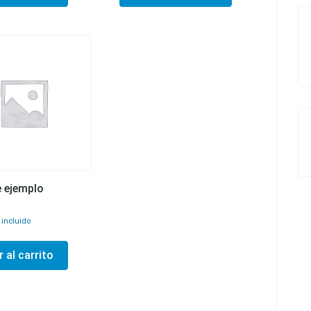
 ejemplo
 incluido
 al carrito