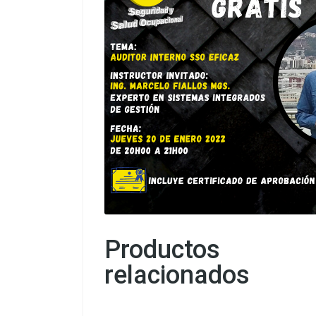
Productos
relacionados