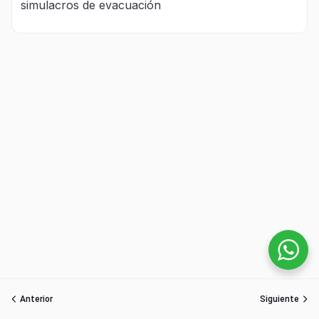
simulacros de evacuación
Anterior
Siguiente