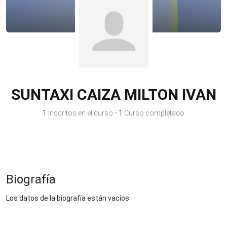
SUNTAXI CAIZA MILTON IVAN
1
Inscritos en el curso
•
1
Curso completado
Biografía
Los datos de la biografía están vacíos