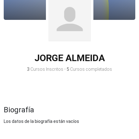
JORGE ALMEIDA
3
Cursos Inscritos
•
5
Cursos completados
Biografía
Los datos de la biografía están vacíos