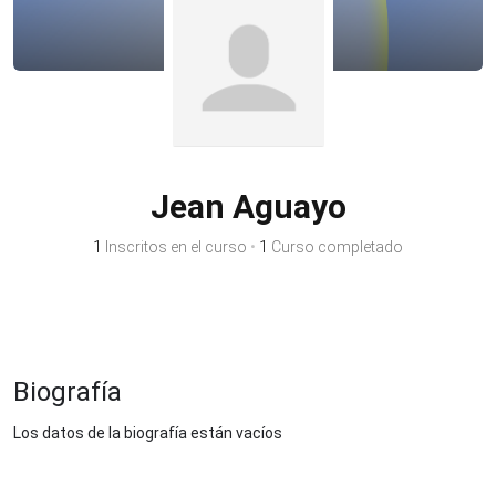
Jean Aguayo
1
Inscritos en el curso
•
1
Curso completado
Biografía
Los datos de la biografía están vacíos