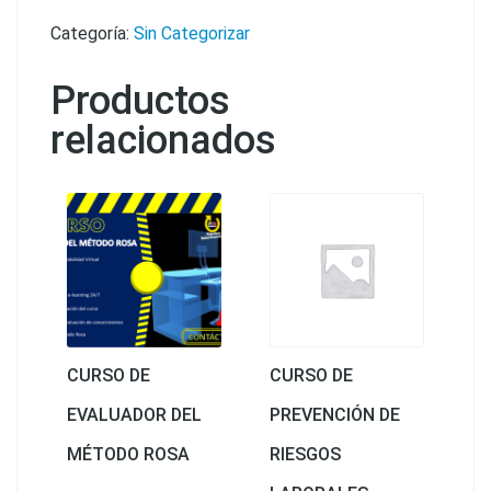
Categoría:
Sin Categorizar
Productos
relacionados
CURSO DE
CURSO DE
EVALUADOR DEL
PREVENCIÓN DE
MÉTODO ROSA
RIESGOS