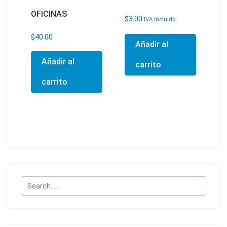
OFICINAS
$
3.00
IVA incluido
$
40.00
Añadir al
Añadir al
carrito
carrito