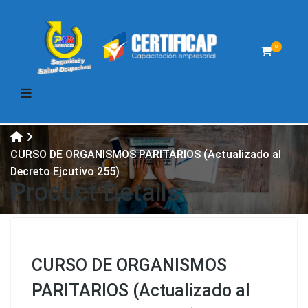
0
CURSO DE ORGANISMOS PARITARIOS (Actualizado al
Decreto Ejcutivo 255)
Product Details
CURSO DE ORGANISMOS
PARITARIOS (Actualizado al