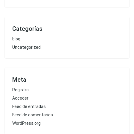
Categorías
blog
Uncategorized
Meta
Registro
Acceder
Feed de entradas
Feed de comentarios
WordPress.org