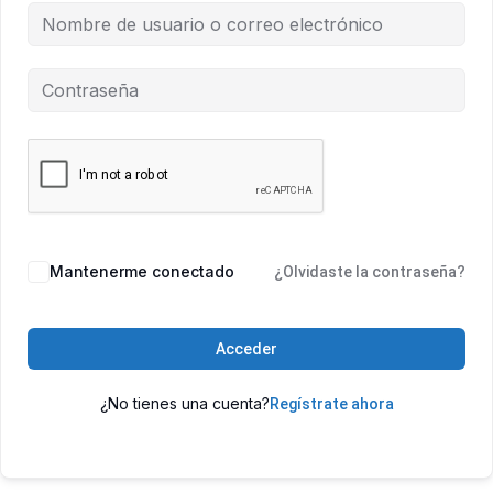
Mantenerme conectado
¿Olvidaste la contraseña?
Acceder
¿No tienes una cuenta?
Regístrate ahora