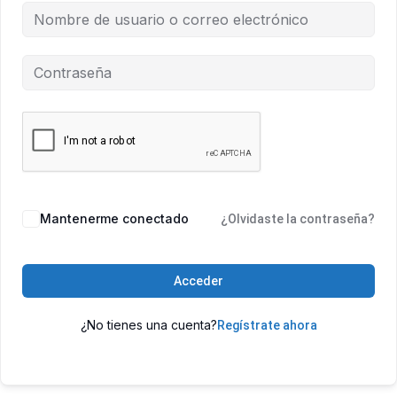
Mantenerme conectado
¿Olvidaste la contraseña?
Acceder
¿No tienes una cuenta?
Regístrate ahora