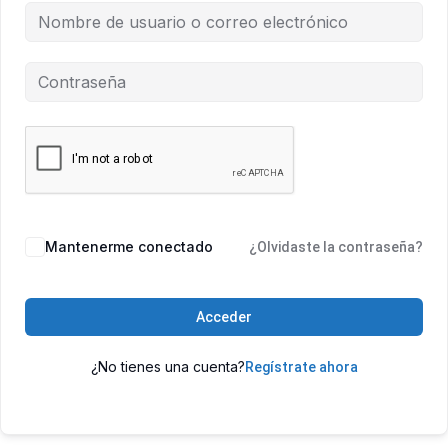
Mantenerme conectado
¿Olvidaste la contraseña?
Acceder
¿No tienes una cuenta?
Regístrate ahora