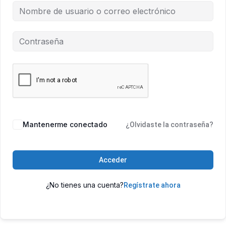
Mantenerme conectado
¿Olvidaste la contraseña?
Acceder
¿No tienes una cuenta?
Regístrate ahora