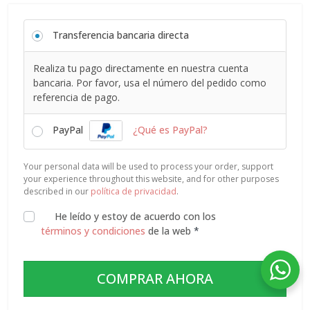
Transferencia bancaria directa
Realiza tu pago directamente en nuestra cuenta
bancaria. Por favor, usa el número del pedido como
referencia de pago.
PayPal
¿Qué es PayPal?
Your personal data will be used to process your order, support
your experience throughout this website, and for other purposes
described in our
política de privacidad
.
He leído y estoy de acuerdo con los
términos y condiciones
de la web
*
COMPRAR AHORA