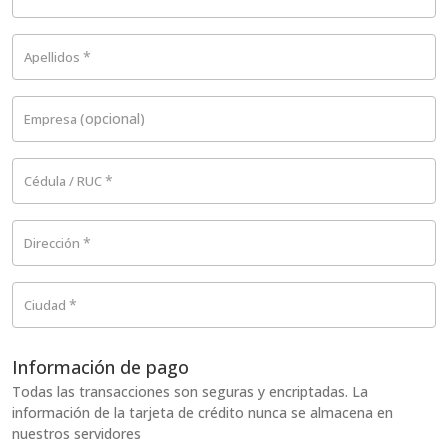
*
Apellidos
(opcional)
Empresa
*
Cédula / RUC
*
Dirección
*
Ciudad
Información de pago
Todas las transacciones son seguras y encriptadas. La
información de la tarjeta de crédito nunca se almacena en
nuestros servidores