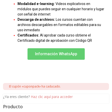
Modalidad e-learning:
Videos explicativos en
módulos que puedes seguir en cualquier horario y lugar
con señal de internet
Descarga de archivos:
Los cursos cuentan con
archivos descargables en formatos editables para su
uso inmediato
Certificados:
Al aprobar cada curso obtiene el
Certificado digital de aprobación con Código QR
Información WhatsApp
El cupón «cuponpack» ha caducado.
¿Ya eres cliente?
Haz clic aquí para acceder
Producto