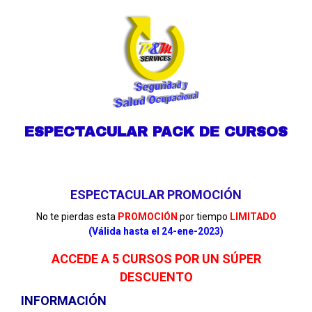
ESPECTACULAR PACK DE CURSOS
ESPECTACULAR PROMOCIÓN
No te pierdas esta
PROMOCIÓN
por tiempo
LIMITADO
(Válida hasta el 24-ene-2023)
ACCEDE A 5 CURSOS POR UN SÚPER
DESCUENTO
INFORMACIÓN