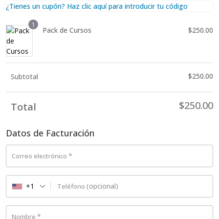
¿Tienes un cupón? Haz clic aquí para introducir tu código
1
Pack de Cursos
$
250.00
$
250.00
Subtotal
$
250.00
Total
Datos de Facturación
*
Correo electrónico
+1
(opcional)
Teléfono
*
Nombre