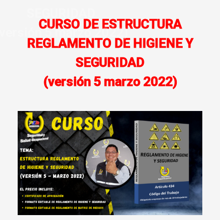
CURSO DE ESTRUCTURA
REGLAMENTO DE HIGIENE Y
SEGURIDAD
(versión 5 marzo 2022)