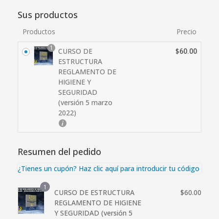
Sus productos
Productos
Precio
1
CURSO DE
$
60.00
ESTRUCTURA
REGLAMENTO DE
HIGIENE Y
SEGURIDAD
(versión 5 marzo
2022)
Resumen del pedido
¿Tienes un cupón? Haz clic aquí para introducir tu código
1
CURSO DE ESTRUCTURA
$
60.00
REGLAMENTO DE HIGIENE
Y SEGURIDAD (versión 5