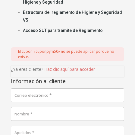
Higiene y Seguridad
Estructura del reglamento de Higiene y Seguridad
V5
Acceso SUT para trámite de Reglamento
El cupón «cuponpym50» no se puede aplicar porque no
existe.
¿Ya eres cliente?
Haz clic aquí para acceder
Información al cliente
*
Correo electrónico
*
Nombre
*
Apellidos