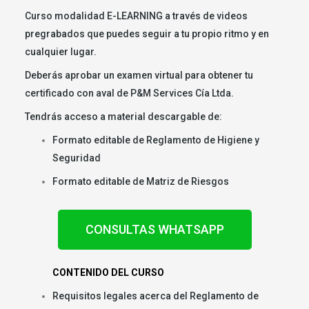
Curso modalidad E-LEARNING a través de videos
pregrabados que puedes seguir a tu propio ritmo y en
cualquier lugar.
Deberás aprobar un examen virtual para obtener tu
certificado con aval de P&M Services Cía Ltda.
Tendrás acceso a material descargable de:
Formato editable de Reglamento de Higiene y
Seguridad
Formato editable de Matriz de Riesgos
CONSULTAS WHATSAPP
CONTENIDO DEL CURSO
Requisitos legales acerca del Reglamento de