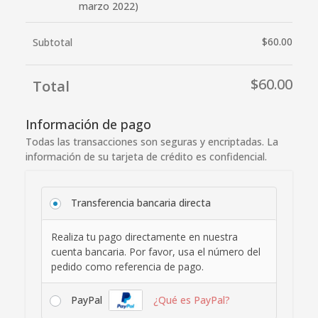
marzo 2022)
$
60.00
Subtotal
$
60.00
Total
Información de pago
Todas las transacciones son seguras y encriptadas. La
información de su tarjeta de crédito es confidencial.
Transferencia bancaria directa
Realiza tu pago directamente en nuestra
cuenta bancaria. Por favor, usa el número del
pedido como referencia de pago.
PayPal
¿Qué es PayPal?