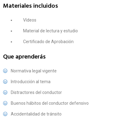
Materiales incluidos
Vídeos
Material de lectura y estudio
Certificado de Aprobación
Que aprenderás
Normativa legal vigente
Introducción al tema
Distractores del conductor
Buenos hábitos del conductor defensivo
Accidentalidad de tránsito