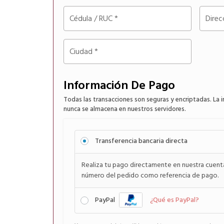
Cédula / RUC
*
Direc
Ciudad
*
Información De Pago
Todas las transacciones son seguras y encriptadas. La i
nunca se almacena en nuestros servidores.
Transferencia bancaria directa
Realiza tu pago directamente en nuestra cuenta 
número del pedido como referencia de pago.
PayPal
¿Qué es PayPal?