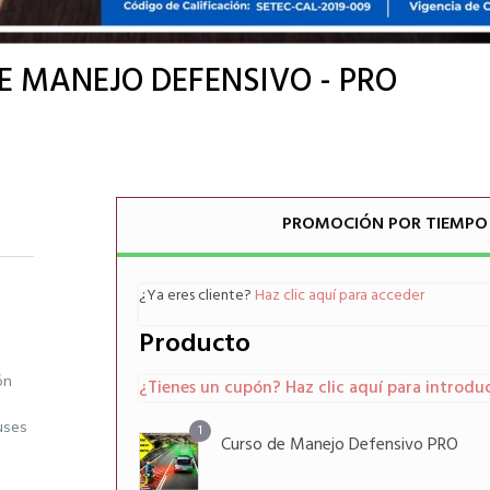
E MANEJO DEFENSIVO - PRO
PROMOCIÓN POR TIEMPO
¿Ya eres cliente?
Haz clic aquí para acceder
Producto
ón
¿Tienes un cupón? Haz clic aquí para introduc
uses
1
Curso de Manejo Defensivo PRO