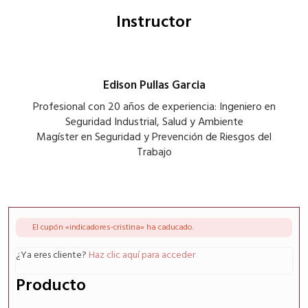
Instructor
Edison Pullas Garcia
Profesional con 20 años de experiencia: Ingeniero en
Seguridad Industrial, Salud y Ambiente
Magíster en Seguridad y Prevención de Riesgos del
Trabajo
El cupón «indicadores-cristina» ha caducado.
¿Ya eres cliente?
Haz clic aquí para acceder
Producto