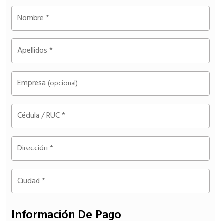
Nombre
*
Apellidos
*
Empresa
(opcional)
Cédula / RUC
*
Dirección
*
Ciudad
*
Información De Pago