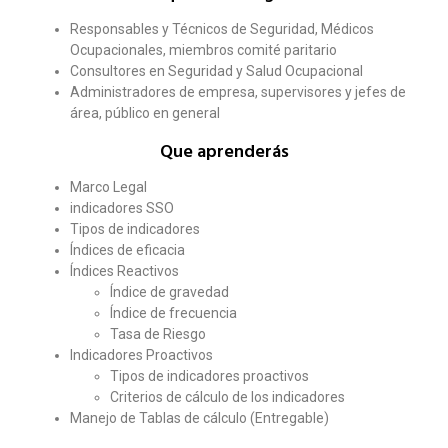
Responsables y Técnicos de Seguridad, Médicos
Ocupacionales, miembros comité paritario
Consultores en Seguridad y Salud Ocupacional
Administradores de empresa, supervisores y jefes de
área, público en general
Que aprenderás
Marco Legal
indicadores SSO
Tipos de indicadores
Índices de eficacia
Índices Reactivos
Índice de gravedad
Índice de frecuencia
Tasa de Riesgo
Indicadores Proactivos
Tipos de indicadores proactivos
Criterios de cálculo de los indicadores
Manejo de Tablas de cálculo (Entregable)