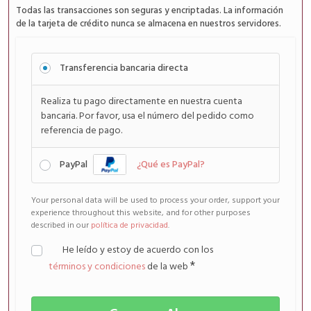
Todas las transacciones son seguras y encriptadas. La información
de la tarjeta de crédito nunca se almacena en nuestros servidores.
Transferencia bancaria directa
Realiza tu pago directamente en nuestra cuenta
bancaria. Por favor, usa el número del pedido como
referencia de pago.
PayPal
¿Qué es PayPal?
Your personal data will be used to process your order, support your
experience throughout this website, and for other purposes
described in our
política de privacidad
.
He leído y estoy de acuerdo con los
términos y condiciones
de la web
*