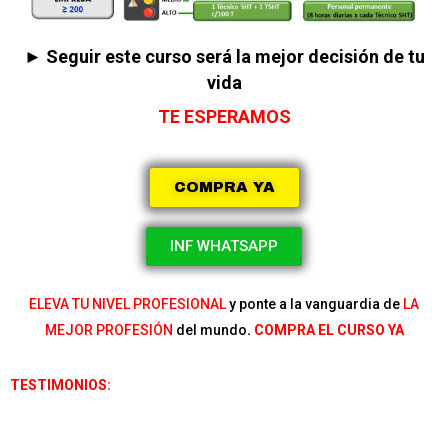
► Seguir este curso será la mejor decisión de tu
vida
TE ESPERAMOS
COMPRA YA
INF WHATSAPP
ELEVA TU NIVEL PROFESIONAL
y ponte a la vanguardia de
LA
MEJOR PROFESIÓN
del mundo
.
COMPRA EL CURSO YA
TESTIMONIOS: