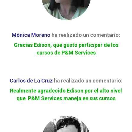
Mónica Moreno
ha realizado un comentario:
Gracias Edison, que gusto participar de los
cursos de P&M Services
Carlos de La Cruz
ha realizado un comentario:
Realmente agradecido Edison por el alto nivel
que P&M Services maneja en sus cursos