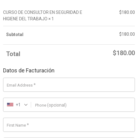
CURSO DE CONSULTOR EN SEGURIDAD E
$
180.00
HIGIENE DEL TRABAJO
× 1
$
180.00
Subtotal
$
180.00
Total
Datos de Facturación
*
Email Address
+1
(opcional)
Phone
*
First Name