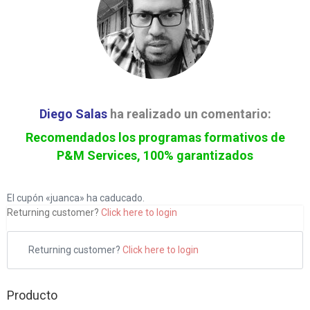
Diego Salas
ha realizado un comentario:
Recomendados los programas formativos de
P&M Services, 100% garantizados
El cupón «juanca» ha caducado.
Returning customer?
Click here to login
Returning customer?
Click here to login
Producto