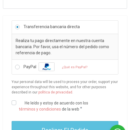
Transferencia bancaria directa
Realiza tu pago directamente en nuestra cuenta
bancaria. Por favor, usa el número del pedido como
referencia de pago.
PayPal
¿Qué es PayPal?
Your personal data will be used to process your order, support your
experience throughout this website, and for other purposes
described in our
política de privacidad
.
He leído y estoy de acuerdo con los
*
términos y condiciones
de la web