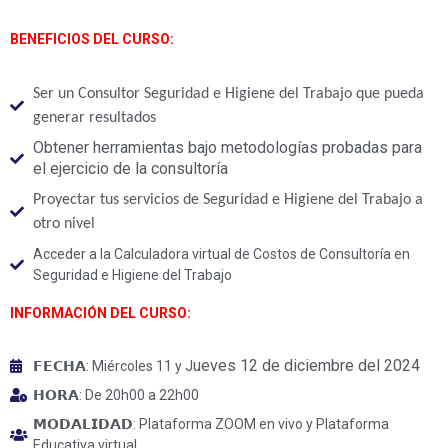
BENEFICIOS DEL CURSO:
Ser un Consultor Seguridad e Higiene del Trabajo que pueda
generar resultados
Obtener herramientas bajo metodologías probadas para
el ejercicio de la consultoría
Proyectar tus servicios de Seguridad e Higiene del Trabajo a
otro nivel
Acceder a la Calculadora virtual de Costos de Consultoría en
Seguridad e Higiene del Trabajo
INFORMACIÓN DEL CURSO:
ueves 12 de diciembre del 2024
𝗙𝗘𝗖𝗛𝗔: Miércoles 11 y J
𝗛𝗢𝗥𝗔: De 20h00 a 22h00
𝗠𝗢𝗗𝗔𝗟𝗜𝗗𝗔𝗗: Plataforma ZOOM en vivo y Plataforma
Educativa virtual