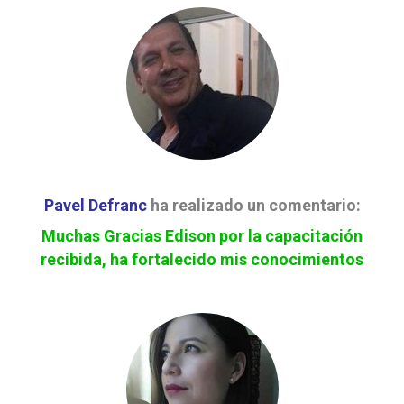
Pavel Defranc
ha realizado un comentario:
Muchas Gracias Edison por la capacitación
recibida, ha fortalecido mis conocimientos