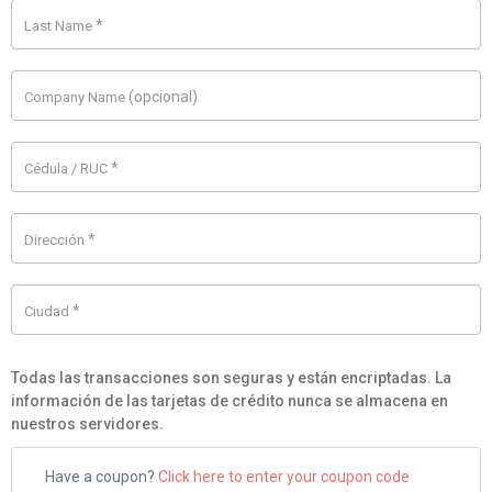
*
Last Name
(opcional)
Company Name
*
Cédula / RUC
*
Dirección
*
Ciudad
Todas las transacciones son seguras y están encriptadas. La
información de las tarjetas de crédito nunca se almacena en
nuestros servidores.
Have a coupon?
Click here to enter your coupon code