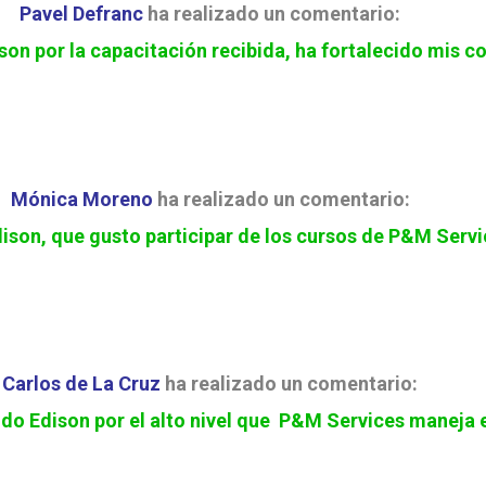
Pavel Defranc
ha realizado un comentario:
on por la capacitación recibida, ha fortalecido mis 
Mónica Moreno
ha realizado un comentario:
ison, que gusto participar de los cursos de P&M Serv
Carlos de La Cruz
ha realizado un comentario:
o Edison por el alto nivel que P&M Services maneja 