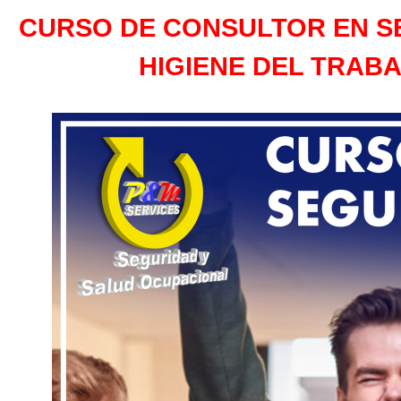
CURSO DE CONSULTOR EN S
HIGIENE DEL TRAB