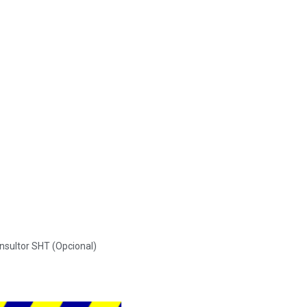
Consultor SHT (Opcional)