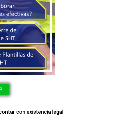
P
contar con existencia legal